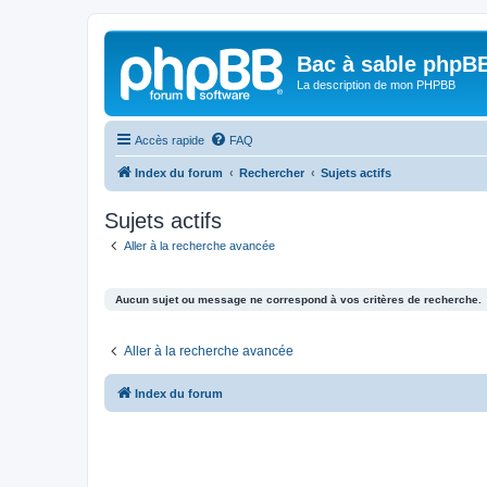
Bac à sable phpB
La description de mon PHPBB
Accès rapide
FAQ
Index du forum
Rechercher
Sujets actifs
Sujets actifs
Aller à la recherche avancée
Aucun sujet ou message ne correspond à vos critères de recherche.
Aller à la recherche avancée
Index du forum