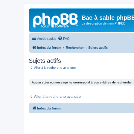
Bac à sable phpB
La description de mon PHPBB
Accès rapide
FAQ
Index du forum
Rechercher
Sujets actifs
Sujets actifs
Aller à la recherche avancée
Aucun sujet ou message ne correspond à vos critères de recherche.
Aller à la recherche avancée
Index du forum